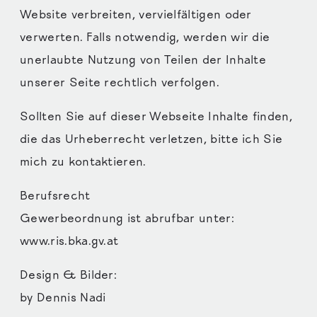
Website verbreiten, vervielfältigen oder
verwerten. Falls notwendig, werden wir die
unerlaubte Nutzung von Teilen der Inhalte
unserer Seite rechtlich verfolgen.
Sollten Sie auf dieser Webseite Inhalte finden,
die das Urheberrecht verletzen, bitte ich Sie
mich zu kontaktieren.
Berufsrecht
Gewerbeordnung ist abrufbar unter:
www.ris.bka.gv.at
Design & Bilder:
by Dennis Nadi