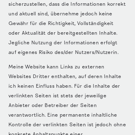
sicherzustellen, dass die Informationen korrekt
und aktuell sind, übernehme jedoch keine
Gewähr für die Richtigkeit, Vollständigkeit
oder Aktualität der bereitgestellten Inhalte.
Jegliche Nutzung der Informationen erfolgt
auf eigenes Risiko des/der Nutzers/Nutzerin.
Meine Website kann Links zu externen
Websites Dritter enthalten, auf deren Inhalte
ich keinen Einfluss haben. Für die Inhalte der
verlinkten Seiten ist stets der jeweilige
Anbieter oder Betreiber der Seiten
verantwortlich. Eine permanente inhaltliche
Kontrolle der verlinkten Seiten ist jedoch ohne
konkrete Anhaltspunkte einer