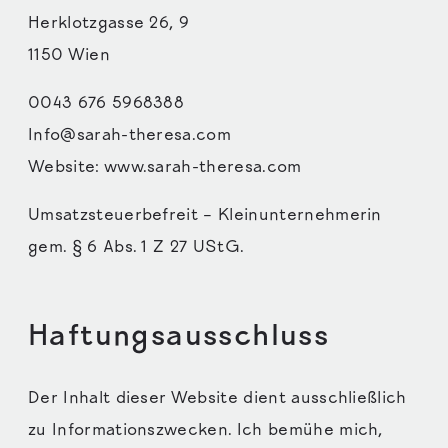
Herklotzgasse 26, 9
1150 Wien
0043 676 5968388
Info@sarah-theresa.com
Website: www.sarah-theresa.com
Umsatzsteuerbefreit – Kleinunternehmerin
gem. § 6 Abs. 1 Z 27 UStG.
Haftungsausschluss
Der Inhalt dieser Website dient ausschließlich
zu Informationszwecken. Ich bemühe mich,