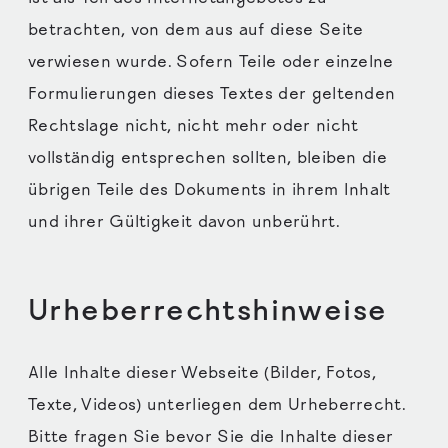
betrachten, von dem aus auf diese Seite
verwiesen wurde. Sofern Teile oder einzelne
Formulierungen dieses Textes der geltenden
Rechtslage nicht, nicht mehr oder nicht
vollständig entsprechen sollten, bleiben die
übrigen Teile des Dokuments in ihrem Inhalt
und ihrer Gültigkeit davon unberührt.
Urheberrechtshinweise
Alle Inhalte dieser Webseite (Bilder, Fotos,
Texte, Videos) unterliegen dem Urheberrecht.
Bitte fragen Sie bevor Sie die Inhalte dieser