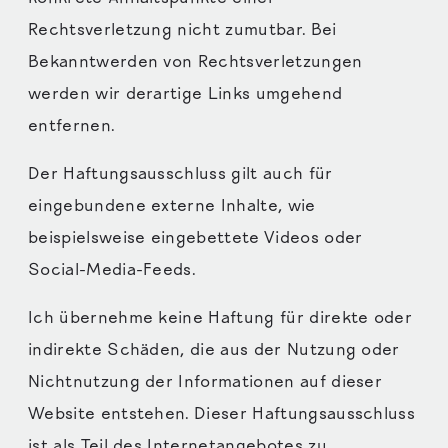
Rechtsverletzung nicht zumutbar. Bei
Bekanntwerden von Rechtsverletzungen
werden wir derartige Links umgehend
entfernen.
Der Haftungsausschluss gilt auch für
eingebundene externe Inhalte, wie
beispielsweise eingebettete Videos oder
Social-Media-Feeds.
Ich übernehme keine Haftung für direkte oder
indirekte Schäden, die aus der Nutzung oder
Nichtnutzung der Informationen auf dieser
Website entstehen. Dieser Haftungsausschluss
ist als Teil des Internetangebotes zu